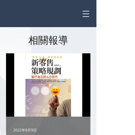
相關報導
2022年8月9日