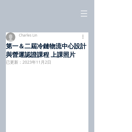
Charles Lin
第一＆二屆冷鏈物流中心設計
與營運認證課程 上課照片
已更新：
2023年11月2日